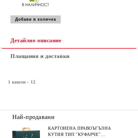
Детайлно описание
Плащания и доставки
1 кашон - 12
Най-продавани
КАРТОНЕНА ПРАВОЪГЪЛНА
КУТИЯ ТИП "КУФАРЧЕ"