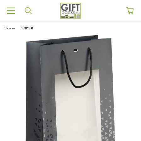
Начало
ТОРБИ