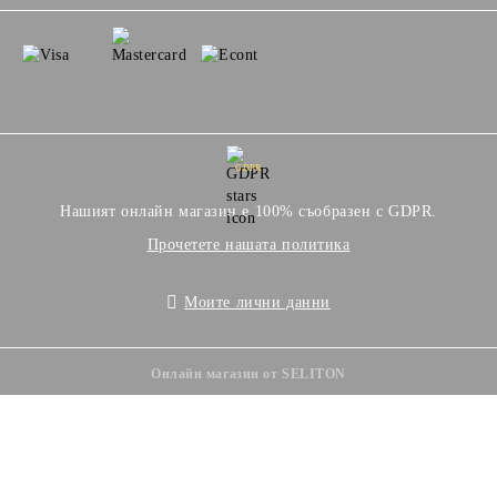
GDPR
Нашият онлайн магазин е 100% съобразен с GDPR.
Прочетете нашата политика
Моите лични данни
Онлайн магазин от SELITON