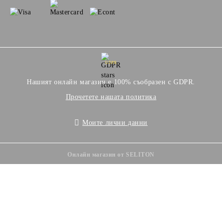
GDPR
Нашият онлайн магазин е 100% съобразен с GDPR.
Прочетете нашата политика
Моите лични данни
Онлайн магазин от SELITON