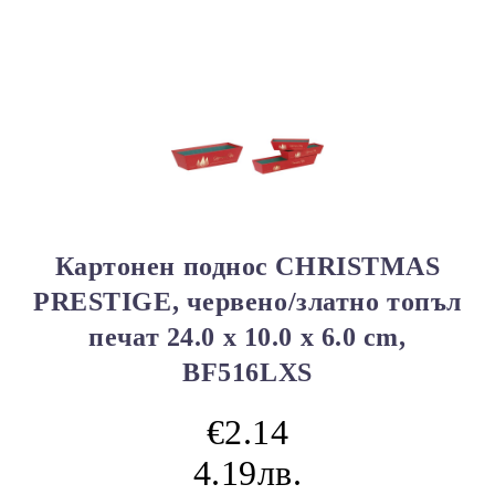
Картонен поднос CHRISTMAS
PRESTIGE, червено/златно топъл
печат 24.0 x 10.0 x 6.0 cm,
BF516LXS
€2.14
4.19лв.