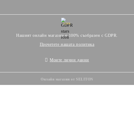
GDPR
Нашият онлайн магазин е 100% съобразен с GDPR.
Прочетете нашата политика
Моите лични данни
Онлайн магазин от SELITON