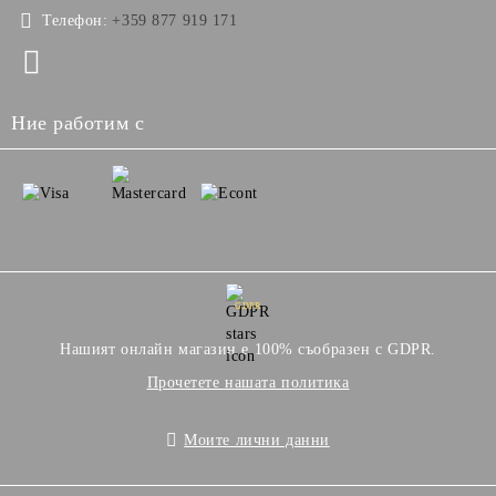
Телефон:
+359 877 919 171
Ние работим с
GDPR
Нашият онлайн магазин е 100% съобразен с GDPR.
Прочетете нашата политика
Моите лични данни