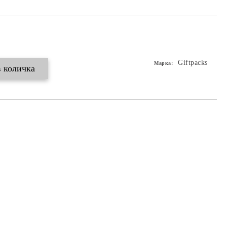
Giftpacks
Марка: