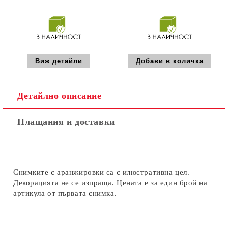
Виж детайли
Детайлно описание
Плащания и доставки
Снимките с аранжировки са с илюстративна цел.
Декорацията не се изпраща. Цената е за един брой на
артикула от първата снимка.