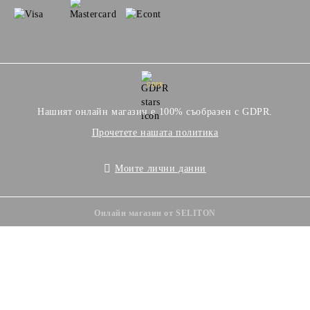
GDPR
Нашият онлайн магазин е 100% съобразен с GDPR.
Прочетете нашата политика
Моите лични данни
Онлайн магазин от SELITON