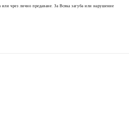
 или чрез лично предаване. За Всяка загуба или нарушение