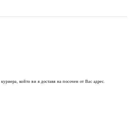
куриера, който ви я доставя на посочен от Вас адрес.