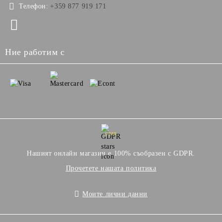
Телефон:
+359 877 919 171
Ние работим с
GDPR
Нашият онлайн магазин е 100% съобразен с GDPR.
Прочетете нашата политика
Моите лични данни