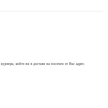
куриера, който ви я доставя на посочен от Вас адрес.