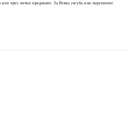
 или чрез лично предаване. За Всяка загуба или нарушение