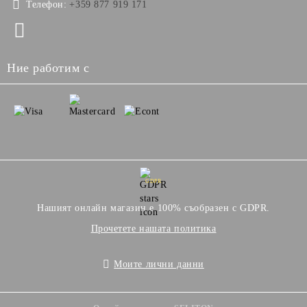
Телефон:
+359 877 919 171
Ние работим с
GDPR
Нашият онлайн магазин е 100% съобразен с GDPR.
Прочетете нашата политика
Моите лични данни