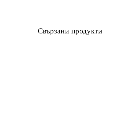
Свързани продукти