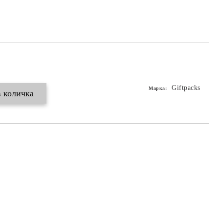
Giftpacks
Марка: