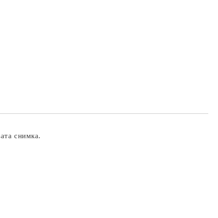
вата снимка.