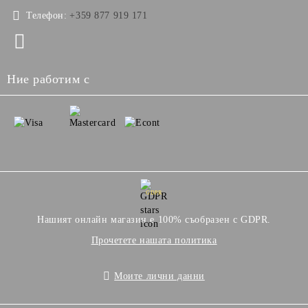
Телефон:
+359 877 919 171
Ние работим с
GDPR
Нашият онлайн магазин е 100% съобразен с GDPR.
Прочетете нашата политика
Моите лични данни