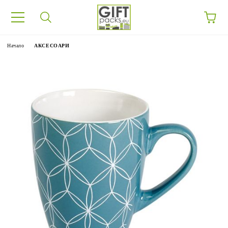
Начало
АКСЕСОАРИ