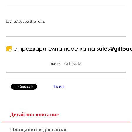
D7,5/10,5x8,5 cm.
Giftpacks
Марка:
Tweet
Сподели
Детайлно описание
Плащания и доставки