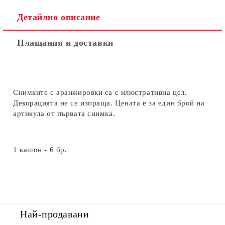
Детайлно описание
Плащания и доставки
Снимките с аранжировки са с илюстративна цел.
Декорацията не се изпраща. Цената е за един брой на
артикула от първата снимка.
1 кашон - 6 бр.
Най-продавани