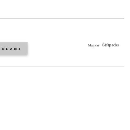
Giftpacks
Марка: