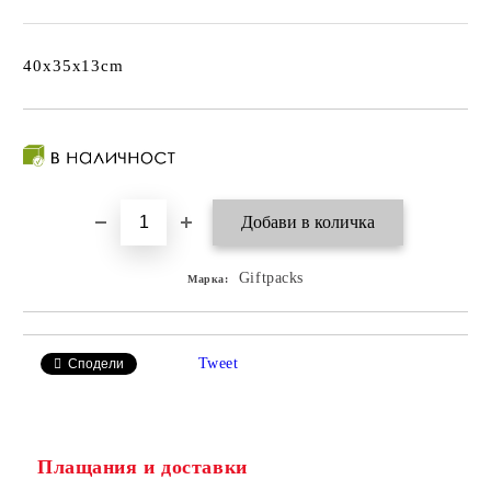
40x35x13cm
Giftpacks
Марка:
Tweet
Сподели
Плащания и доставки