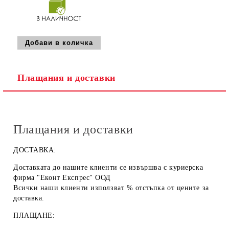
Плащания и доставки
Плащания и доставки
ДОСТАВКА:
Доставката до нашите клиенти се извършва с куриерска
фирма "Еконт Експрес" ООД
Всички наши клиенти използват % отстъпка от цените за
доставка.
ПЛАЩАНЕ: