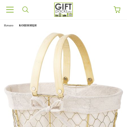
Начало
КОШНИЦИ