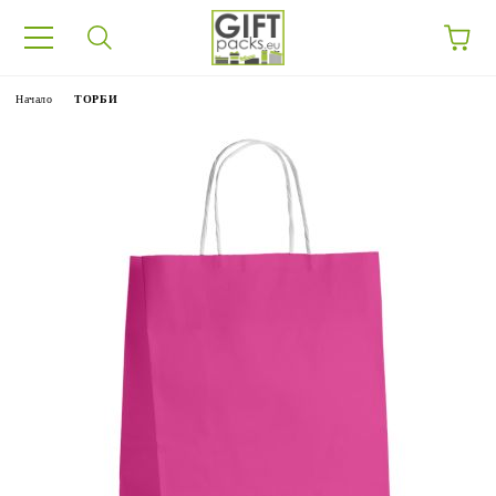
Начало
ТОРБИ