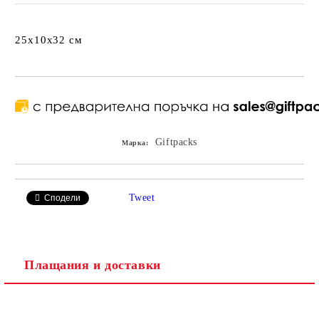
25x10x32 см
Giftpacks
Марка:
Tweet
Сподели
Плащания и доставки