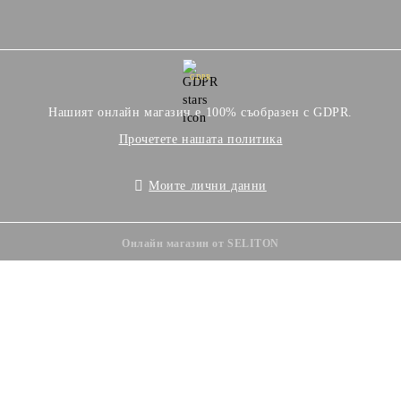
GDPR
Нашият онлайн магазин е 100% съобразен с GDPR.
Прочетете нашата политика
Моите лични данни
Онлайн магазин от SELITON