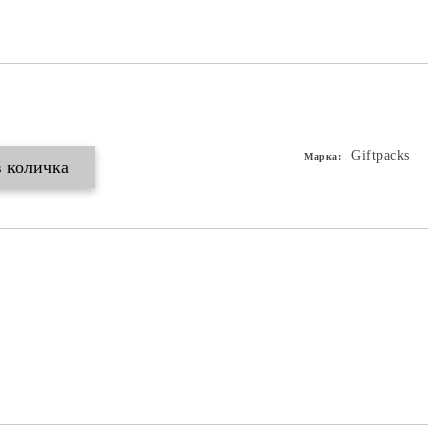
Giftpacks
Марка: