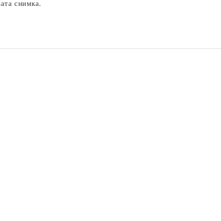
вата снимка.