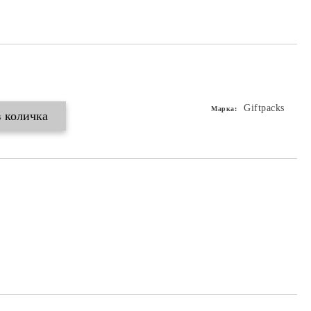
Giftpacks
Марка: