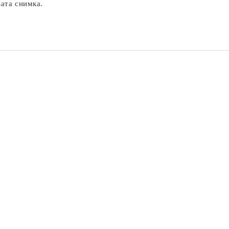
вата снимка.