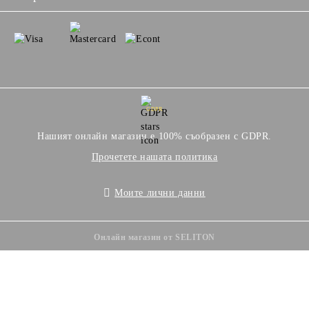
GDPR
Нашият онлайн магазин е 100% съобразен с GDPR.
Прочетете нашата политика
Моите лични данни
Онлайн магазин от SELITON